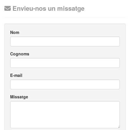
Envieu-nos un missatge
Nom
Cognoms
E-mail
Missatge