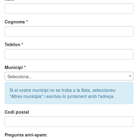
Cognoms *
Telèfon *
Municipi *
Selecciona...
Si el vostre municipi no es troba a la llista, seleccioneu
"Altres municipis" i escriviu-lo juntament amb l'adreça.
Codi postal
Pregunta anti-spam: